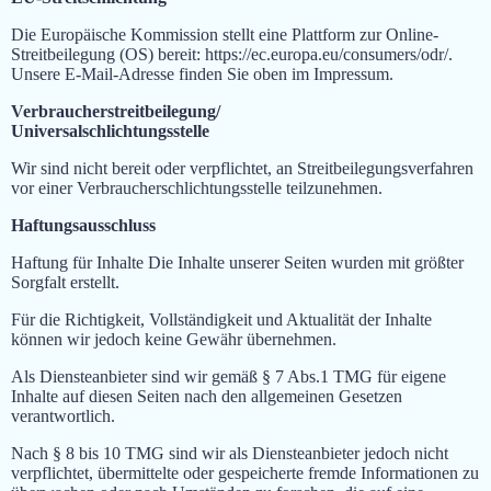
Die Europäische Kommission stellt eine Plattform zur Online-
Streitbeilegung (OS) bereit: https://ec.europa.eu/consumers/odr/.
Unsere E-Mail-Adresse finden Sie oben im Impressum.
Verbraucherstreitbeilegung/
Universalschlichtungsstelle
Wir sind nicht bereit oder verpflichtet, an Streitbeilegungsverfahren
vor einer Verbraucherschlichtungsstelle teilzunehmen.
Haftungsausschluss
Haftung für Inhalte Die Inhalte unserer Seiten wurden mit größter
Sorgfalt erstellt.
Für die Richtigkeit, Vollständigkeit und Aktualität der Inhalte
können wir jedoch keine Gewähr übernehmen.
Als Diensteanbieter sind wir gemäß § 7 Abs.1 TMG für eigene
Inhalte auf diesen Seiten nach den allgemeinen Gesetzen
verantwortlich.
Nach § 8 bis 10 TMG sind wir als Diensteanbieter jedoch nicht
verpflichtet, übermittelte oder gespeicherte fremde Informationen zu