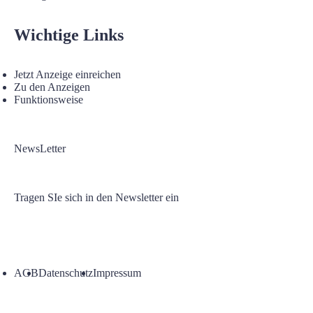
Wichtige Links
Jetzt Anzeige einreichen
Zu den Anzeigen
Funktionsweise
NewsLetter
Tragen SIe sich in den Newsletter ein
AGB
Datenschutz
Impressum