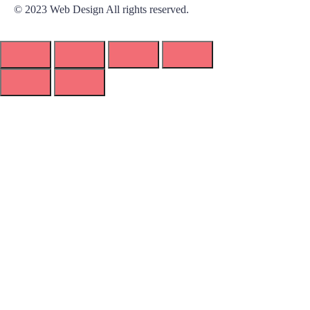
© 2023 Web Design All rights reserved.