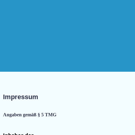
Impressum
Angaben gemäß § 5 TMG