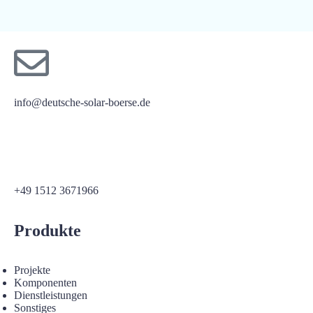
info@deutsche-solar-boerse.de
+49 1512 3671966
Produkte
Projekte
Komponenten
Dienstleistungen
Sonstiges