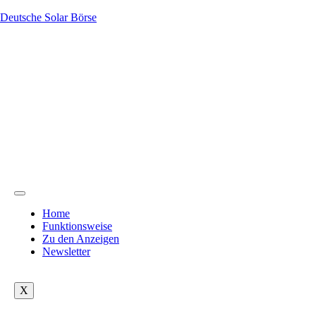
Deutsche Solar Börse
Home
Funktionsweise
Zu den Anzeigen
Newsletter
X