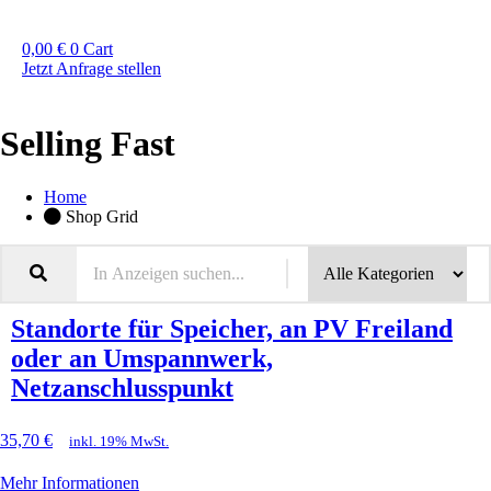
0,00
€
0
Cart
Jetzt Anfrage stellen
Selling Fast
Home
Shop Grid
Standorte für Speicher, an PV Freiland
oder an Umspannwerk,
Netzanschlusspunkt
35,70
€
inkl. 19% MwSt.
Mehr Informationen