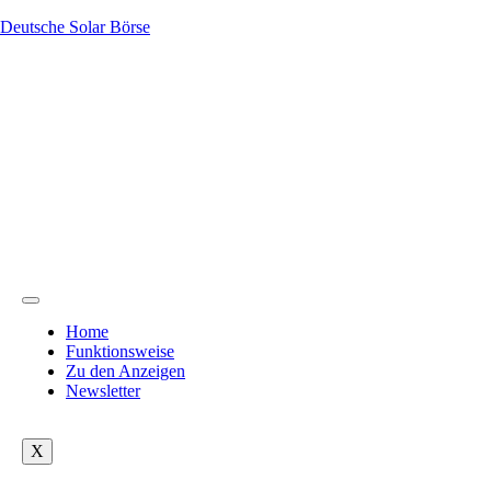
Deutsche Solar Börse
Home
Funktionsweise
Zu den Anzeigen
Newsletter
X