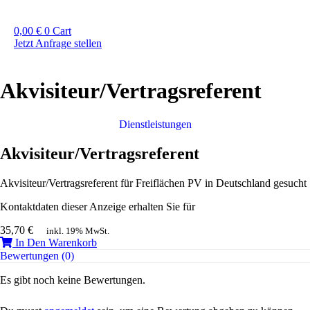
0,00
€
0
Cart
Jetzt Anfrage stellen
Akvisiteur/Vertragsreferent
Dienstleistungen
Akvisiteur/Vertragsreferent
Akvisiteur/Vertragsreferent für Freiflächen PV in Deutschland gesucht
Kontaktdaten dieser Anzeige erhalten Sie für
35,70
€
inkl. 19% MwSt.
In Den Warenkorb
Bewertungen (0)
Es gibt noch keine Bewertungen.