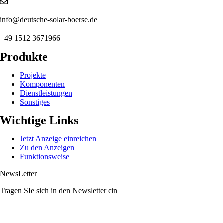
info@deutsche-solar-boerse.de
+49 1512 3671966
Produkte
Projekte
Komponenten
Dienstleistungen
Sonstiges
Wichtige Links
Jetzt Anzeige einreichen
Zu den Anzeigen
Funktionsweise
NewsLetter
Tragen SIe sich in den Newsletter ein