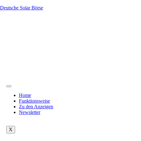
Deutsche Solar Börse
Home
Funktionsweise
Zu den Anzeigen
Newsletter
X