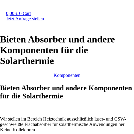
0,00
€
0
Cart
Jetzt Anfrage stellen
Bieten Absorber und andere
Komponenten für die
Solarthermie
Komponenten
Bieten Absorber und andere Komponenten
für die Solarthermie
Wir stellen im Bereich Heiztechnik ausschließlich laser- und CSW-
geschweißte Flachabsorber für solarthermische Anwendungen her –
Keine Kollektoren.