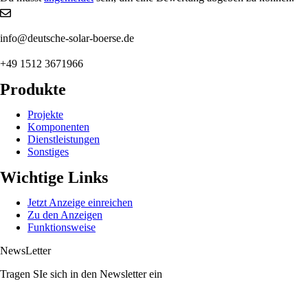
info@deutsche-solar-boerse.de
+49 1512 3671966
Produkte
Projekte
Komponenten
Dienstleistungen
Sonstiges
Wichtige Links
Jetzt Anzeige einreichen
Zu den Anzeigen
Funktionsweise
NewsLetter
Tragen SIe sich in den Newsletter ein