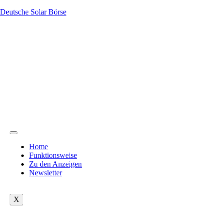
Deutsche Solar Börse
Home
Funktionsweise
Zu den Anzeigen
Newsletter
X