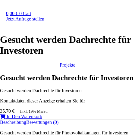
0,00
€
0
Cart
Jetzt Anfrage stellen
Gesucht werden Dachrechte für
Investoren
Projekte
Gesucht werden Dachrechte für Investoren
Gesucht werden Dachrechte für Investoren
Kontaktdaten dieser Anzeige erhalten Sie für
35,70
€
inkl. 19% MwSt.
In Den Warenkorb
Beschreibung
Bewertungen (0)
Gesucht werden Dachrechte für Photovoltaikanlagen für Investoren.