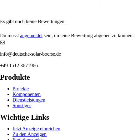
Es gibt noch keine Bewertungen.
Du musst
angemeldet
sein, um eine Bewertung abgeben zu können.
info@deutsche-solar-boerse.de
+49 1512 3671966
Produkte
Projekte
Komponenten
Dienstleistungen
Sonstiges
Wichtige Links
Jetzt Anzeige einreichen
Zu den Anzeigen
Funktionsweise