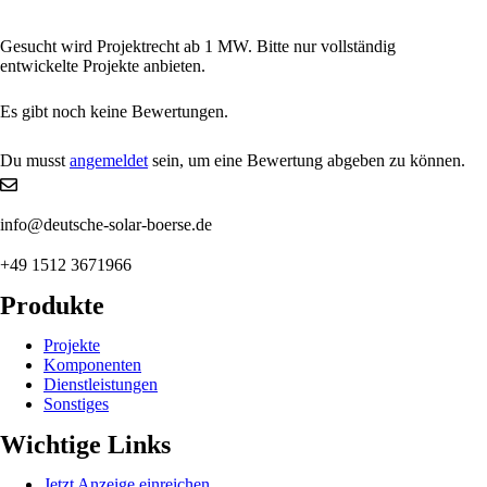
Gesucht wird Projektrecht ab 1 MW. Bitte nur vollständig
entwickelte Projekte anbieten.
Es gibt noch keine Bewertungen.
Du musst
angemeldet
sein, um eine Bewertung abgeben zu können.
info@deutsche-solar-boerse.de
+49 1512 3671966
Produkte
Projekte
Komponenten
Dienstleistungen
Sonstiges
Wichtige Links
Jetzt Anzeige einreichen