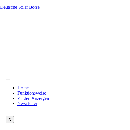
Deutsche Solar Börse
Home
Funktionsweise
Zu den Anzeigen
Newsletter
X