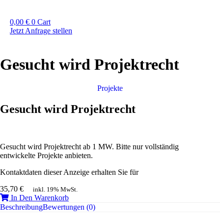
0,00
€
0
Cart
Jetzt Anfrage stellen
Gesucht wird Projektrecht
Projekte
Gesucht wird Projektrecht
Gesucht wird Projektrecht ab 1 MW. Bitte nur vollständig
entwickelte Projekte anbieten.
Kontaktdaten dieser Anzeige erhalten Sie für
35,70
€
inkl. 19% MwSt.
In Den Warenkorb
Beschreibung
Bewertungen (0)